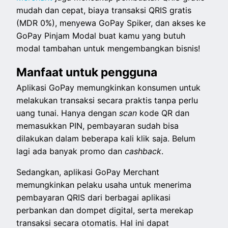
mudah dan cepat, biaya transaksi QRIS gratis
(MDR 0%), menyewa GoPay Spiker, dan akses ke
GoPay Pinjam Modal buat kamu yang butuh
modal tambahan untuk mengembangkan bisnis!
Manfaat untuk pengguna
Aplikasi GoPay memungkinkan konsumen untuk
melakukan transaksi secara praktis tanpa perlu
uang tunai. Hanya dengan
scan
kode QR dan
memasukkan PIN, pembayaran sudah bisa
dilakukan dalam beberapa kali klik saja. Belum
lagi ada banyak promo dan
cashback
.
Sedangkan, aplikasi GoPay Merchant
memungkinkan pelaku usaha untuk menerima
pembayaran QRIS dari berbagai aplikasi
perbankan dan dompet digital, serta merekap
transaksi secara otomatis. Hal ini dapat