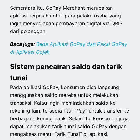
Sementara itu, GoPay Merchant merupakan
aplikasi terpisah untuk para pelaku usaha yang
ingin menyediakan pembayaran digital via QRIS
dari pelanggan.
Baca juga:
Beda Aplikasi GoPay dan Pakai GoPay
di Aplikasi Gojek
Sistem pencairan saldo dan tarik
tunai
Pada aplikasi GoPay, konsumen bisa langsung
menggunakan saldo mereka untuk melakukan
transaksi. Kalau ingin memindahkan saldo ke
rekening lain, tersedia fitur “
Pay
” untuk transfer ke
berbagai rekening bank. Selain itu, konsumen juga
dapat melakukan tarik tunai saldo GoPay dengan
mengakses menu “Tarik Tunai” di aplikasi.