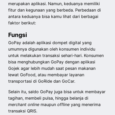
merupakan aplikasi. Namun, keduanya memiliki
fitur dan kegunaan yang berbeda. Perbedaan di
antara keduanya bisa kamu lihat dari berbagai
faktor berikut:
Fungsi
GoPay adalah aplikasi dompet digital yang
umumnya digunakan oleh konsumen individu
untuk melakukan transaksi sehari-hari. Konsumen
bisa menghubungkan GoPay dengan aplikasi
Gojek agar lebih mudah saat pesan makanan
lewat GoFood, atau membayar layanan
transportasi di GoRide dan GoCar.
Selain itu, saldo GoPay juga bisa untuk membayar
tagihan, membeli pulsa, hingga belanja di
merchant online
maupun
offline
yang menerima
transaksi QRIS.