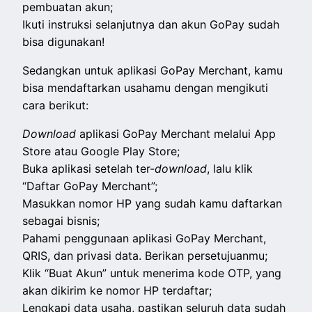
pembuatan akun;
Ikuti instruksi selanjutnya dan akun GoPay sudah
bisa digunakan!
Sedangkan untuk aplikasi GoPay Merchant, kamu
bisa mendaftarkan usahamu dengan mengikuti
cara berikut:
Download
aplikasi GoPay Merchant melalui App
Store atau Google Play Store;
Buka aplikasi setelah ter-
download
, lalu klik
“Daftar GoPay Merchant”;
Masukkan nomor HP yang sudah kamu daftarkan
sebagai bisnis;
Pahami penggunaan aplikasi GoPay Merchant,
QRIS, dan privasi data. Berikan persetujuanmu;
Klik “Buat Akun” untuk menerima kode OTP, yang
akan dikirim ke nomor HP terdaftar;
Lengkapi data usaha, pastikan seluruh data sudah