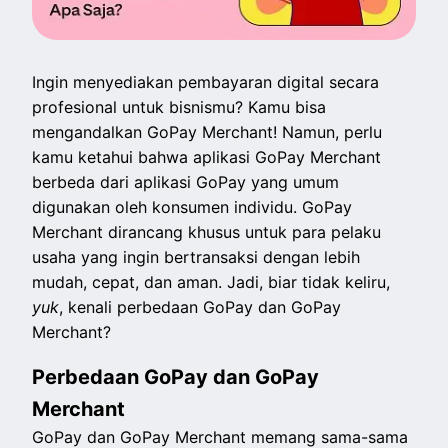
Ingin menyediakan pembayaran digital secara
profesional untuk bisnismu? Kamu bisa
mengandalkan GoPay Merchant! Namun, perlu
kamu ketahui bahwa aplikasi GoPay Merchant
berbeda dari aplikasi GoPay yang umum
digunakan oleh konsumen individu. GoPay
Merchant dirancang khusus untuk para pelaku
usaha yang ingin bertransaksi dengan lebih
mudah, cepat, dan aman. Jadi, biar tidak keliru,
yuk
, kenali perbedaan GoPay dan GoPay
Merchant?
Perbedaan GoPay dan GoPay
Merchant
GoPay dan GoPay Merchant memang sama-sama