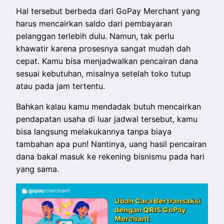
Hal tersebut berbeda dari GoPay Merchant yang
harus mencairkan saldo dari pembayaran
pelanggan terlebih dulu. Namun, tak perlu
khawatir karena prosesnya sangat mudah dah
cepat. Kamu bisa menjadwalkan pencairan dana
sesuai kebutuhan, misalnya setelah toko tutup
atau pada jam tertentu.
Bahkan kalau kamu mendadak butuh mencairkan
pendapatan usaha di luar jadwal tersebut, kamu
bisa langsung melakukannya tanpa biaya
tambahan apa pun! Nantinya, uang hasil pencairan
dana bakal masuk ke rekening bisnismu pada hari
yang sama.