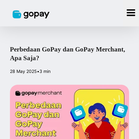
Perbedaan GoPay dan GoPay Merchant,
Apa Saja?
28 May 2025
•
3 min