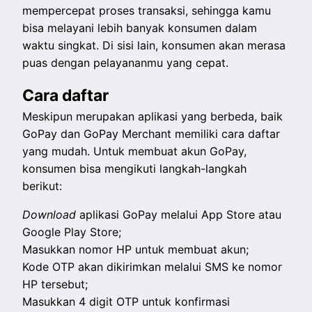
mempercepat proses transaksi, sehingga kamu
bisa melayani lebih banyak konsumen dalam
waktu singkat. Di sisi lain, konsumen akan merasa
puas dengan pelayananmu yang cepat.
Cara daftar
Meskipun merupakan aplikasi yang berbeda, baik
GoPay dan GoPay Merchant memiliki cara daftar
yang mudah. Untuk membuat akun GoPay,
konsumen bisa mengikuti langkah-langkah
berikut:
Download
aplikasi GoPay melalui App Store atau
Google Play Store;
Masukkan nomor HP untuk membuat akun;
Kode OTP akan dikirimkan melalui SMS ke nomor
HP tersebut;
Masukkan 4 digit OTP untuk konfirmasi