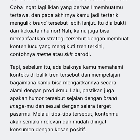
Coba ingat lagi iklan yang berhasil membuatmu
tertawa, dan pada akhirnya kamu jadi tertarik
mengulik
brand
tersebut lebih lanjut. Itu dia bukti
dari kekuatan humor! Nah, kamu juga bisa
memanfaatkan strategi tersebut dengan membuat
konten lucu yang mengikuti tren terkini,
contohnya
meme
atau
skit
parodi.
Tapi, sebelum itu, ada baiknya kamu memahami
konteks di balik tren tersebut dan mempelajari
bagaimana kamu bisa mengaitkannya secara
alami dengan produkmu. Lalu, pastikan juga
apakah humor tersebut sejalan dengan
brand
image
-mu dan sesuai dengan selera target
pasarmu. Melalui tips-tips tersebut, kontenmu
akan semakin relevan dan mudah diingat
konsumen dengan kesan positif.