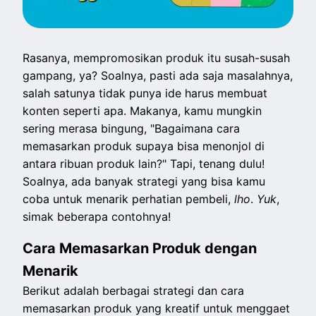
Rasanya, mempromosikan produk itu susah-susah
gampang, ya? Soalnya, pasti ada saja masalahnya,
salah satunya tidak punya ide harus membuat
konten seperti apa. Makanya, kamu mungkin
sering merasa bingung, "Bagaimana cara
memasarkan produk supaya bisa menonjol di
antara ribuan produk lain?" Tapi, tenang dulu!
Soalnya, ada banyak strategi yang bisa kamu
coba untuk menarik perhatian pembeli,
lho
.
Yuk
,
simak beberapa contohnya!
Cara Memasarkan Produk dengan
Menarik
Berikut adalah berbagai strategi dan cara
memasarkan produk yang kreatif untuk menggaet