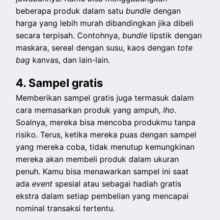
beberapa produk dalam satu
bundle
dengan
harga yang lebih murah dibandingkan jika dibeli
secara terpisah. Contohnya,
bundle
lipstik dengan
maskara, sereal dengan susu, kaos dengan
tote
bag
kanvas, dan lain-lain.
4. Sampel gratis
Memberikan sampel gratis juga termasuk dalam
cara memasarkan produk yang ampuh,
lho
.
Soalnya, mereka bisa mencoba produkmu tanpa
risiko. Terus, ketika mereka puas dengan sampel
yang mereka coba, tidak menutup kemungkinan
mereka akan membeli produk dalam ukuran
penuh. Kamu bisa menawarkan sampel ini saat
ada
event
spesial atau sebagai hadiah gratis
ekstra dalam setiap pembelian yang mencapai
nominal transaksi tertentu.