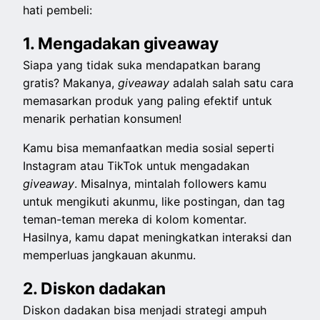
hati pembeli:
1. Mengadakan giveaway
Siapa yang tidak suka mendapatkan barang
gratis? Makanya,
giveaway
adalah salah satu cara
memasarkan produk yang paling efektif untuk
menarik perhatian konsumen!
Kamu bisa memanfaatkan media sosial seperti
Instagram atau TikTok untuk mengadakan
giveaway
. Misalnya, mintalah followers kamu
untuk mengikuti akunmu, like postingan, dan tag
teman-teman mereka di kolom komentar.
Hasilnya, kamu dapat meningkatkan interaksi dan
memperluas jangkauan akunmu.
2. Diskon dadakan
Diskon dadakan bisa menjadi strategi ampuh