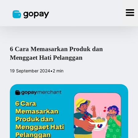
6 Cara Memasarkan Produk dan
Menggaet Hati Pelanggan
19 September 2024
•
2 min