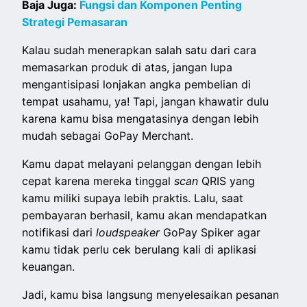
Baja Juga:
Fungsi dan Komponen Penting
Strategi Pemasaran
Kalau sudah menerapkan salah satu dari cara
memasarkan produk di atas, jangan lupa
mengantisipasi lonjakan angka pembelian di
tempat usahamu, ya! Tapi, jangan khawatir dulu
karena kamu bisa mengatasinya dengan lebih
mudah sebagai GoPay Merchant.
Kamu dapat melayani pelanggan dengan lebih
cepat karena mereka tinggal
scan
QRIS yang
kamu miliki supaya lebih praktis. Lalu, saat
pembayaran berhasil, kamu akan mendapatkan
notifikasi dari
loudspeaker
GoPay Spiker agar
kamu tidak perlu cek berulang kali di aplikasi
keuangan.
Jadi, kamu bisa langsung menyelesaikan pesanan