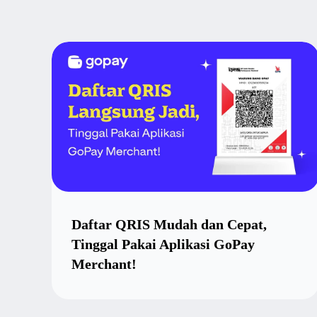
Daftar QRIS Mudah dan Cepat,
Tinggal Pakai Aplikasi GoPay
Merchant!