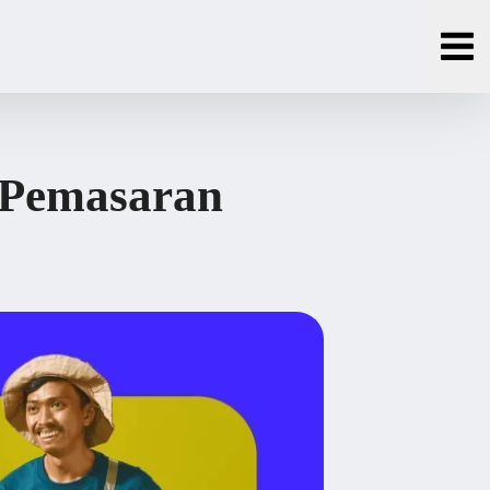
 Pemasaran