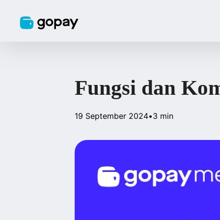
Fungsi dan Kom
19 September 2024
•
3 min