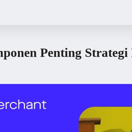
ponen Penting Strategi