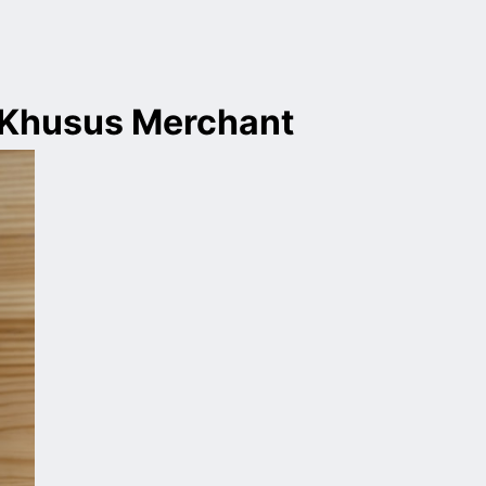
 Khusus Merchant