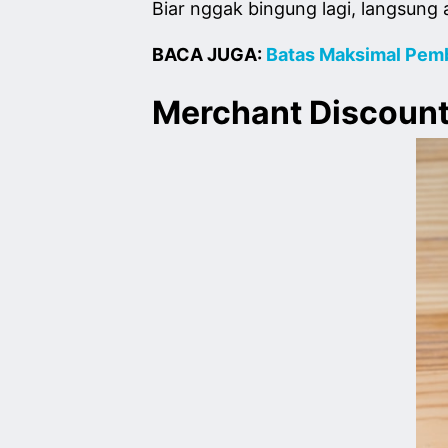
Biar nggak bingung lagi, langsung a
BACA JUGA:
Batas Maksimal Pem
Merchant Discount