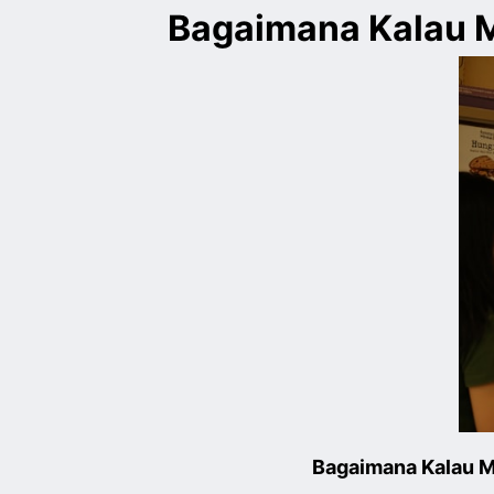
Bagaimana Kalau 
Bagaimana Kalau M