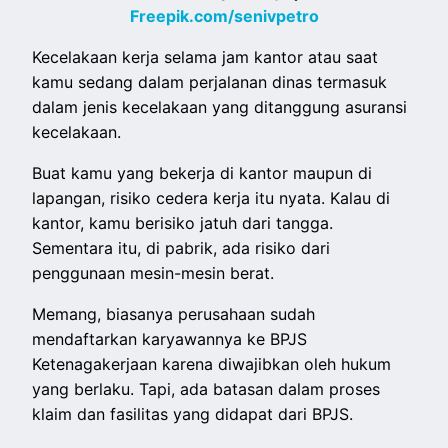
Freepik.com/senivpetro
Kecelakaan kerja selama jam kantor atau saat
kamu sedang dalam perjalanan dinas termasuk
dalam jenis kecelakaan yang ditanggung asuransi
kecelakaan.
Buat kamu yang bekerja di kantor maupun di
lapangan, risiko cedera kerja itu nyata. Kalau di
kantor, kamu berisiko jatuh dari tangga.
Sementara itu, di pabrik, ada risiko dari
penggunaan mesin-mesin berat.
Memang, biasanya perusahaan sudah
mendaftarkan karyawannya ke BPJS
Ketenagakerjaan karena diwajibkan oleh hukum
yang berlaku. Tapi, ada batasan dalam proses
klaim dan fasilitas yang didapat dari BPJS.