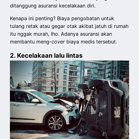
ditanggung asuransi kecelakaan diri.
Kenapa ini penting? Biaya pengobatan untuk
tulang retak atau gegar otak akibat jatuh di rumah
itu nggak murah, lho. Adanya asuransi akan
membantu meng-
cover
biaya medis tersebut.
2. Kecelakaan lalu lintas