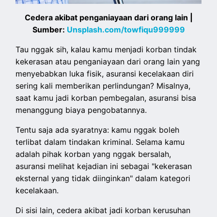
Cedera akibat penganiayaan dari orang lain |
Sumber:
Unsplash.com/towfiqu999999
Tau nggak sih, kalau kamu menjadi korban tindak
kekerasan atau penganiayaan dari orang lain yang
menyebabkan luka fisik, asuransi kecelakaan diri
sering kali memberikan perlindungan? Misalnya,
saat kamu jadi korban pembegalan, asuransi bisa
menanggung biaya pengobatannya.
Tentu saja ada syaratnya: kamu nggak boleh
terlibat dalam tindakan kriminal. Selama kamu
adalah pihak korban yang nggak bersalah,
asuransi melihat kejadian ini sebagai "kekerasan
eksternal yang tidak diinginkan" dalam kategori
kecelakaan.
Di sisi lain, cedera akibat jadi korban kerusuhan