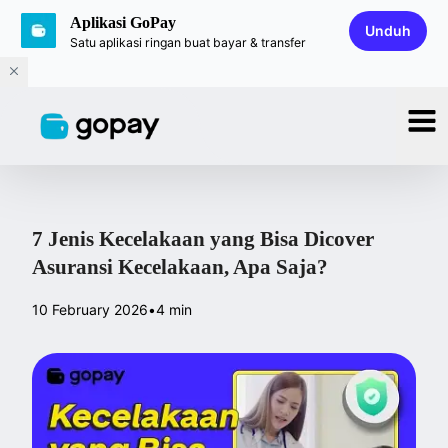
Aplikasi GoPay
Unduh
Satu aplikasi ringan buat bayar & transfer
7 Jenis Kecelakaan yang Bisa Dicover
Asuransi Kecelakaan, Apa Saja?
10 February 2026
•
4 min