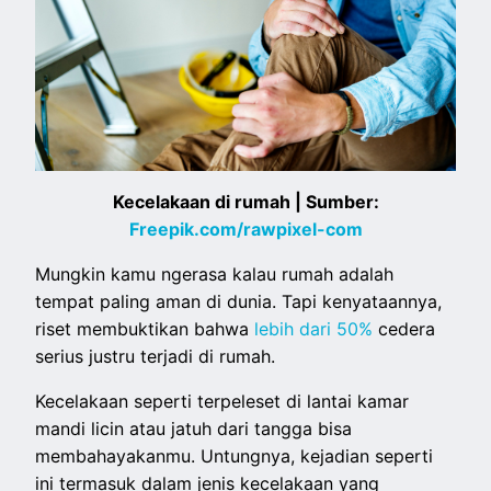
Kecelakaan di rumah | Sumber:
Freepik.com/rawpixel-com
Mungkin kamu ngerasa kalau rumah adalah
tempat paling aman di dunia. Tapi kenyataannya,
riset membuktikan bahwa
lebih dari 50%
cedera
serius justru terjadi di rumah.
Kecelakaan seperti terpeleset di lantai kamar
mandi licin atau jatuh dari tangga bisa
membahayakanmu. Untungnya, kejadian seperti
ini termasuk dalam jenis kecelakaan yang