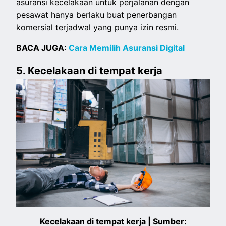
asuransi kecelakaan untuk perjalanan dengan
pesawat hanya berlaku buat penerbangan
komersial terjadwal yang punya izin resmi.
BACA JUGA:
Cara Memilih Asuransi Digital
5. Kecelakaan di tempat kerja
Kecelakaan di tempat kerja | Sumber: