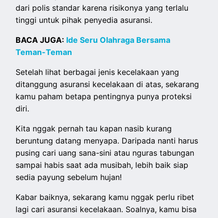
dari polis standar karena risikonya yang terlalu
tinggi untuk pihak penyedia asuransi.
BACA JUGA:
Ide Seru Olahraga Bersama
Teman-Teman
Setelah lihat berbagai jenis kecelakaan yang
ditanggung asuransi kecelakaan di atas, sekarang
kamu paham betapa pentingnya punya proteksi
diri.
Kita nggak pernah tau kapan nasib kurang
beruntung datang menyapa. Daripada nanti harus
pusing cari uang sana-sini atau nguras tabungan
sampai habis saat ada musibah, lebih baik siap
sedia payung sebelum hujan!
Kabar baiknya, sekarang kamu nggak perlu ribet
lagi cari asuransi kecelakaan. Soalnya, kamu bisa