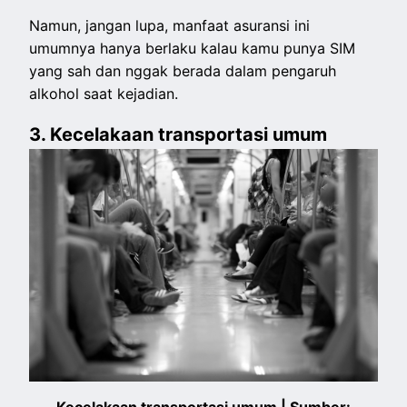
Namun, jangan lupa, manfaat asuransi ini
umumnya hanya berlaku kalau kamu punya SIM
yang sah dan nggak berada dalam pengaruh
alkohol saat kejadian.
3. Kecelakaan transportasi umum