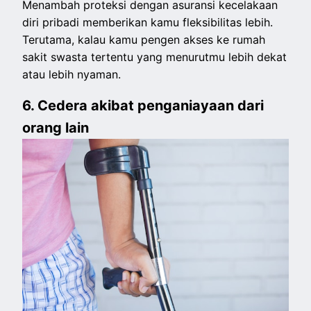
Menambah proteksi dengan asuransi kecelakaan
diri pribadi memberikan kamu fleksibilitas lebih.
Terutama, kalau kamu pengen akses ke rumah
sakit swasta tertentu yang menurutmu lebih dekat
atau lebih nyaman.
6. Cedera akibat penganiayaan dari
orang lain