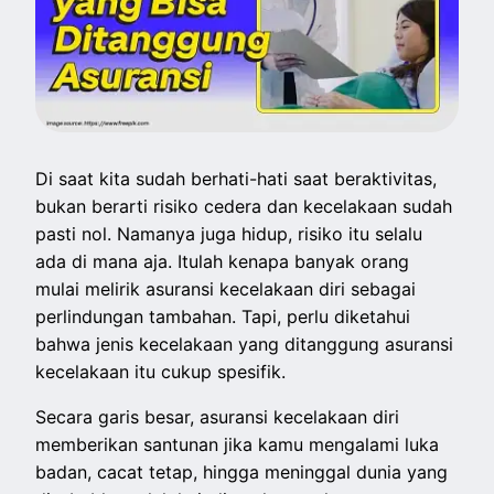
Di saat kita sudah berhati-hati saat beraktivitas,
bukan berarti risiko cedera dan kecelakaan sudah
pasti nol. Namanya juga hidup, risiko itu selalu
ada di mana aja. Itulah kenapa banyak orang
mulai melirik asuransi kecelakaan diri sebagai
perlindungan tambahan. Tapi, perlu diketahui
bahwa jenis kecelakaan yang ditanggung asuransi
kecelakaan itu cukup spesifik.
Secara garis besar, asuransi kecelakaan diri
memberikan santunan jika kamu mengalami luka
badan, cacat tetap, hingga meninggal dunia yang