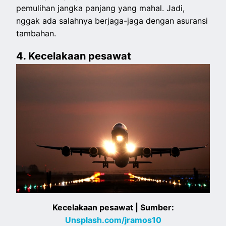
pemulihan jangka panjang yang mahal. Jadi,
nggak ada salahnya berjaga-jaga dengan asuransi
tambahan.
4. Kecelakaan pesawat
Kecelakaan pesawat | Sumber:
Unsplash.com/jramos10