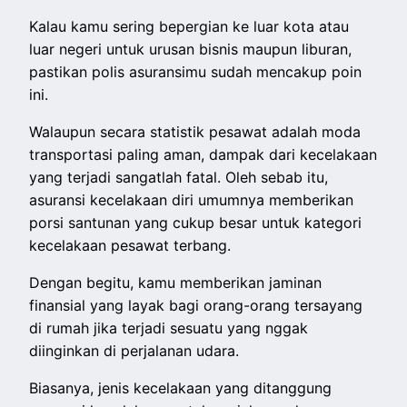
Kalau kamu sering bepergian ke luar kota atau
luar negeri untuk urusan bisnis maupun liburan,
pastikan polis asuransimu sudah mencakup poin
ini.
Walaupun secara statistik pesawat adalah moda
transportasi paling aman, dampak dari kecelakaan
yang terjadi sangatlah fatal. Oleh sebab itu,
asuransi kecelakaan diri umumnya memberikan
porsi santunan yang cukup besar untuk kategori
kecelakaan pesawat terbang.
Dengan begitu, kamu memberikan jaminan
finansial yang layak bagi orang-orang tersayang
di rumah jika terjadi sesuatu yang nggak
diinginkan di perjalanan udara.
Biasanya, jenis kecelakaan yang ditanggung