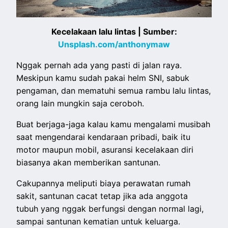
Kecelakaan lalu lintas | Sumber:
Unsplash.com/anthonymaw
Nggak pernah ada yang pasti di jalan raya.
Meskipun kamu sudah pakai helm SNI, sabuk
pengaman, dan mematuhi semua rambu lalu lintas,
orang lain mungkin saja ceroboh.
Buat berjaga-jaga kalau kamu mengalami musibah
saat mengendarai kendaraan pribadi, baik itu
motor maupun mobil, asuransi kecelakaan diri
biasanya akan memberikan santunan.
Cakupannya meliputi biaya perawatan rumah
sakit, santunan cacat tetap jika ada anggota
tubuh yang nggak berfungsi dengan normal lagi,
sampai santunan kematian untuk keluarga.