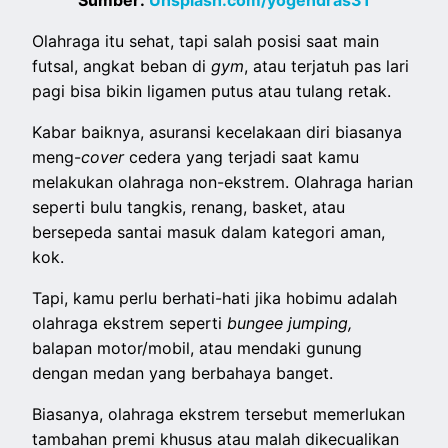
Olahraga itu sehat, tapi salah posisi saat main
futsal, angkat beban di
gym
, atau terjatuh pas lari
pagi bisa bikin ligamen putus atau tulang retak.
Kabar baiknya, asuransi kecelakaan diri biasanya
meng-
cover
cedera yang terjadi saat kamu
melakukan olahraga non-ekstrem. Olahraga harian
seperti bulu tangkis, renang, basket, atau
bersepeda santai masuk dalam kategori aman,
kok.
Tapi, kamu perlu berhati-hati jika hobimu adalah
olahraga ekstrem seperti
bungee jumping,
balapan motor/mobil, atau mendaki gunung
dengan medan yang berbahaya banget.
Biasanya, olahraga ekstrem tersebut memerlukan
tambahan premi khusus atau malah dikecualikan