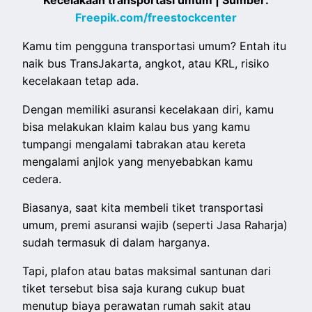
Kecelakaan transportasi umum | Sumber:
Freepik.com/freestockcenter
Kamu tim pengguna transportasi umum? Entah itu
naik bus TransJakarta, angkot, atau KRL, risiko
kecelakaan tetap ada.
Dengan memiliki asuransi kecelakaan diri, kamu
bisa melakukan klaim kalau bus yang kamu
tumpangi mengalami tabrakan atau kereta
mengalami anjlok yang menyebabkan kamu
cedera.
Biasanya, saat kita membeli tiket transportasi
umum, premi asuransi wajib (seperti Jasa Raharja)
sudah termasuk di dalam harganya.
Tapi, plafon atau batas maksimal santunan dari
tiket tersebut bisa saja kurang cukup buat
menutup biaya perawatan rumah sakit atau