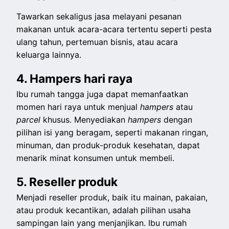
Tawarkan sekaligus jasa melayani pesanan
makanan untuk acara-acara tertentu seperti pesta
ulang tahun, pertemuan bisnis, atau acara
keluarga lainnya.
4. Hampers hari raya
Ibu rumah tangga juga dapat memanfaatkan
momen hari raya untuk menjual
hampers
atau
parcel
khusus. Menyediakan
hampers
dengan
pilihan isi yang beragam, seperti makanan ringan,
minuman, dan produk-produk kesehatan, dapat
menarik minat konsumen untuk membeli.
5. Reseller produk
Menjadi reseller produk, baik itu mainan, pakaian,
atau produk kecantikan, adalah pilihan usaha
sampingan lain yang menjanjikan. Ibu rumah