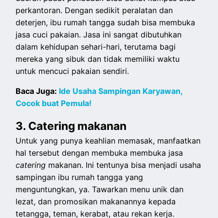
perkantoran. Dengan sedikit peralatan dan
deterjen, ibu rumah tangga sudah bisa membuka
jasa cuci pakaian. Jasa ini sangat dibutuhkan
dalam kehidupan sehari-hari, terutama bagi
mereka yang sibuk dan tidak memiliki waktu
untuk mencuci pakaian sendiri.
Baca Juga:
Ide Usaha Sampingan Karyawan,
Cocok buat Pemula!
3. Catering makanan
Untuk yang punya keahlian memasak, manfaatkan
hal tersebut dengan membuka membuka jasa
catering
makanan. Ini tentunya bisa menjadi usaha
sampingan ibu rumah tangga yang
menguntungkan, ya. Tawarkan menu unik dan
lezat, dan promosikan makanannya kepada
tetangga, teman, kerabat, atau rekan kerja.