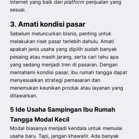
internet yang baik dan
platform
penjualan yang
sesuai.
3. Amati kondisi pasar
Sebelum meluncurkan bisnis, penting untuk
melakukan riset pasar terlebih dahulu. Amati
apakah jenis usaha yang dipilih sudah banyak
pesaing atau masih jarang, serta cari tahu apa
yang sedang menjadi tren di pasaran. Dengan
memahami kondisi pasar, ibu rumah tangga dapat
menyesuaikan strategi pemasaran dan
menemukan keunikan produk atau layanan yang
ditawarkan.
5 Ide Usaha Sampingan Ibu Rumah
Tangga Modal Kecil
Modal biasanya menjadi kendala untuk memulai
usaha baru. Tapi, jangan khawatir. Ada banyak