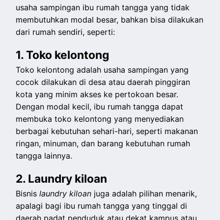
usaha sampingan ibu rumah tangga yang tidak
membutuhkan modal besar, bahkan bisa dilakukan
dari rumah sendiri, seperti:
1. Toko kelontong
Toko kelontong adalah usaha sampingan yang
cocok dilakukan di desa atau daerah pinggiran
kota yang minim akses ke pertokoan besar.
Dengan modal kecil, ibu rumah tangga dapat
membuka toko kelontong yang menyediakan
berbagai kebutuhan sehari-hari, seperti makanan
ringan, minuman, dan barang kebutuhan rumah
tangga lainnya.
2. Laundry kiloan
Bisnis
laundry kiloan
juga adalah pilihan menarik,
apalagi bagi ibu rumah tangga yang tinggal di
daerah padat penduduk atau dekat kampus atau