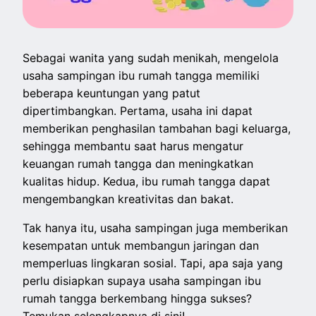
Sebagai wanita yang sudah menikah, mengelola
usaha sampingan ibu rumah tangga memiliki
beberapa keuntungan yang patut
dipertimbangkan. Pertama, usaha ini dapat
memberikan penghasilan tambahan bagi keluarga,
sehingga membantu saat harus mengatur
keuangan rumah tangga dan meningkatkan
kualitas hidup. Kedua, ibu rumah tangga dapat
mengembangkan kreativitas dan bakat.
Tak hanya itu, usaha sampingan juga memberikan
kesempatan untuk membangun jaringan dan
memperluas lingkaran sosial. Tapi, apa saja yang
perlu disiapkan supaya usaha sampingan ibu
rumah tangga berkembang hingga sukses?