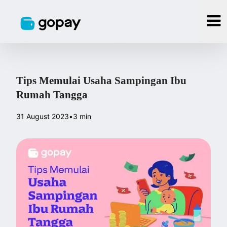
Tips Memulai Usaha Sampingan Ibu
Rumah Tangga
31 August 2023
•
3 min