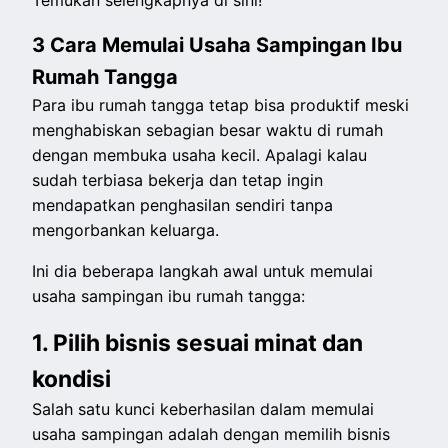
Temukan selengkapnya di sini!
3 Cara Memulai Usaha Sampingan Ibu
Rumah Tangga
Para ibu rumah tangga tetap bisa produktif meski
menghabiskan sebagian besar waktu di rumah
dengan membuka usaha kecil. Apalagi kalau
sudah terbiasa bekerja dan tetap ingin
mendapatkan penghasilan sendiri tanpa
mengorbankan keluarga.
Ini dia beberapa langkah awal untuk memulai
usaha sampingan ibu rumah tangga:
1. Pilih bisnis sesuai minat dan
kondisi
Salah satu kunci keberhasilan dalam memulai
usaha sampingan adalah dengan memilih bisnis