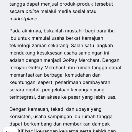
tangga dapat menjual produk-produk tersebut
secara
online
melalui media sosial atau
marketplace
.
Pada akhirnya, bukanlah mustahil bagi para ibu-
ibu untuk memulai usaha berkat kemajuan
teknologi zaman sekarang. Salah satu langkah
mendukung kesuksesan usaha sampingan ini
adalah dengan menjadi GoPay Merchant. Dengan
menjadi GoPay Merchant, ibu rumah tangga dapat
memanfaatkan berbagai kemudahan dan
keuntungan, seperti penerimaan pembayaran
secara digital, pengelolaan keuangan yang
terintegrasi, dan akses ke pasar yang lebih luas.
Dengan kemauan, tekad, dan upaya yang
konsisten, usaha sampingan ibu rumah tangga
dapat berkembang dan memberikan dampak
positif bagi keuangan keluarga serta kehidupan