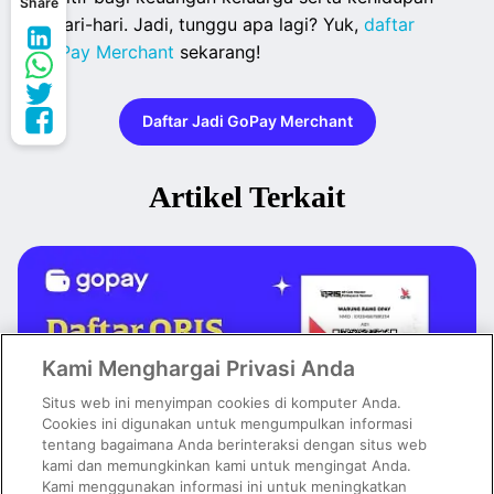
Share
sehari-hari. Jadi, tunggu apa lagi? Yuk,
daftar
GoPay Merchant
sekarang!
Daftar Jadi GoPay Merchant
Artikel Terkait
Kami Menghargai Privasi Anda
Situs web ini menyimpan cookies di komputer Anda.
Cookies ini digunakan untuk mengumpulkan informasi
tentang bagaimana Anda berinteraksi dengan situs web
kami dan memungkinkan kami untuk mengingat Anda.
Kami menggunakan informasi ini untuk meningkatkan