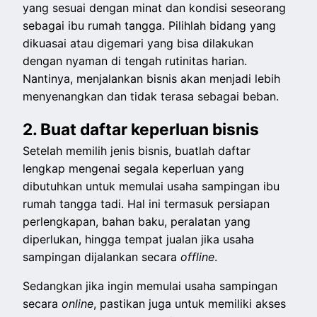
yang sesuai dengan minat dan kondisi seseorang
sebagai ibu rumah tangga. Pilihlah bidang yang
dikuasai atau digemari yang bisa dilakukan
dengan nyaman di tengah rutinitas harian.
Nantinya, menjalankan bisnis akan menjadi lebih
menyenangkan dan tidak terasa sebagai beban.
2. Buat daftar keperluan bisnis
Setelah memilih jenis bisnis, buatlah daftar
lengkap mengenai segala keperluan yang
dibutuhkan untuk memulai usaha sampingan ibu
rumah tangga tadi. Hal ini termasuk persiapan
perlengkapan, bahan baku, peralatan yang
diperlukan, hingga tempat jualan jika usaha
sampingan dijalankan secara
offline
.
Sedangkan jika ingin memulai usaha sampingan
secara
online
, pastikan juga untuk memiliki akses