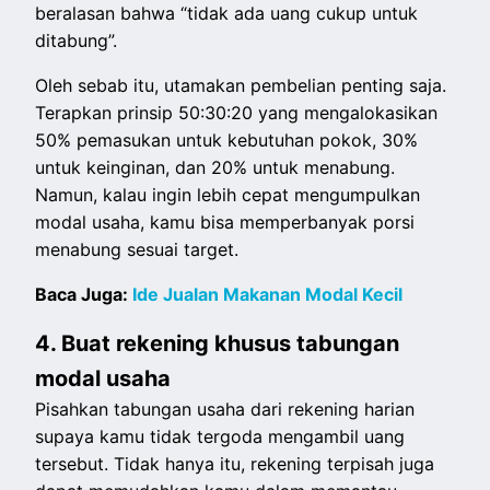
beralasan bahwa “tidak ada uang cukup untuk
ditabung”.
Oleh sebab itu, utamakan pembelian penting saja.
Terapkan prinsip 50:30:20 yang mengalokasikan
50% pemasukan untuk kebutuhan pokok, 30%
untuk keinginan, dan 20% untuk menabung.
Namun, kalau ingin lebih cepat mengumpulkan
modal usaha, kamu bisa memperbanyak porsi
menabung sesuai target.
Baca Juga:
Ide Jualan Makanan Modal Kecil
4. Buat rekening khusus tabungan
modal usaha
Pisahkan tabungan usaha dari rekening harian
supaya kamu tidak tergoda mengambil uang
tersebut. Tidak hanya itu, rekening terpisah juga