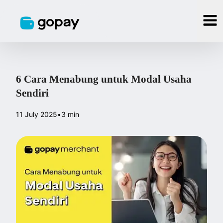
6 Cara Menabung untuk Modal Usaha
Sendiri
11 July 2025
•
3 min