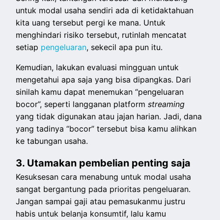
untuk modal usaha sendiri ada di ketidaktahuan
kita uang tersebut pergi ke mana. Untuk
menghindari risiko tersebut, rutinlah mencatat
setiap
pengeluaran
, sekecil apa pun itu.
Kemudian, lakukan evaluasi mingguan untuk
mengetahui apa saja yang bisa dipangkas. Dari
sinilah kamu dapat menemukan “pengeluaran
bocor”, seperti langganan platform
streaming
yang tidak digunakan atau jajan harian. Jadi, dana
yang tadinya “bocor” tersebut bisa kamu alihkan
ke tabungan usaha.
3. Utamakan pembelian penting saja
Kesuksesan cara menabung untuk modal usaha
sangat bergantung pada prioritas pengeluaran.
Jangan sampai gaji atau pemasukanmu justru
habis untuk belanja konsumtif, lalu kamu