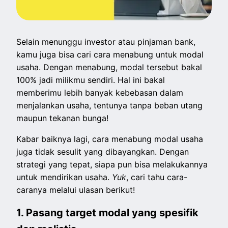
Selain menunggu investor atau pinjaman bank,
kamu juga bisa cari cara menabung untuk modal
usaha. Dengan menabung, modal tersebut bakal
100% jadi milikmu sendiri. Hal ini bakal
memberimu lebih banyak kebebasan dalam
menjalankan usaha, tentunya tanpa beban utang
maupun tekanan bunga!
Kabar baiknya lagi, cara menabung modal usaha
juga tidak sesulit yang dibayangkan. Dengan
strategi yang tepat, siapa pun bisa melakukannya
untuk mendirikan usaha.
Yuk
, cari tahu cara-
caranya melalui ulasan berikut!
1. Pasang target modal yang spesifik