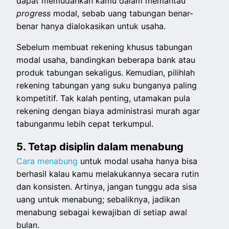
dapat memudahkan kamu dalam memantau
progress
modal, sebab uang tabungan benar-
benar hanya dialokasikan untuk usaha.
Sebelum membuat rekening khusus tabungan
modal usaha, bandingkan beberapa bank atau
produk tabungan sekaligus. Kemudian, pilihlah
rekening tabungan yang suku bunganya paling
kompetitif. Tak kalah penting, utamakan pula
rekening dengan biaya administrasi murah agar
tabunganmu lebih cepat terkumpul.
5. Tetap disiplin dalam menabung
Cara menabung
untuk modal usaha hanya bisa
berhasil kalau kamu melakukannya secara rutin
dan konsisten. Artinya, jangan tunggu ada sisa
uang untuk menabung; sebaliknya, jadikan
menabung sebagai kewajiban di setiap awal
bulan.