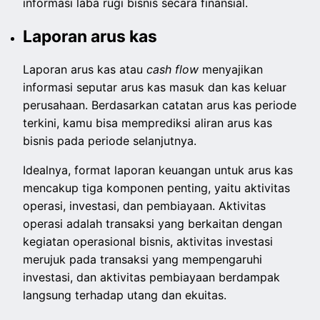
informasi laba rugi bisnis secara finansial.
Laporan arus kas
Laporan arus kas atau
cash flow
menyajikan
informasi seputar arus kas masuk dan kas keluar
perusahaan. Berdasarkan catatan arus kas periode
terkini, kamu bisa memprediksi aliran arus kas
bisnis pada periode selanjutnya.
Idealnya, format laporan keuangan untuk arus kas
mencakup tiga komponen penting, yaitu aktivitas
operasi, investasi, dan pembiayaan. Aktivitas
operasi adalah transaksi yang berkaitan dengan
kegiatan operasional bisnis, aktivitas investasi
merujuk pada transaksi yang mempengaruhi
investasi, dan aktivitas pembiayaan berdampak
langsung terhadap utang dan ekuitas.