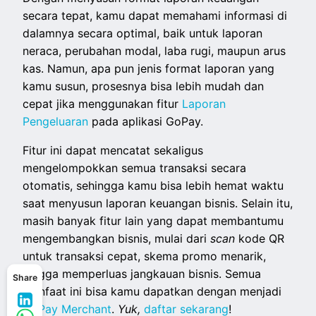
secara tepat, kamu dapat memahami informasi di
dalamnya secara optimal, baik untuk laporan
neraca, perubahan modal, laba rugi, maupun arus
kas. Namun, apa pun jenis format laporan yang
kamu susun, prosesnya bisa lebih mudah dan
cepat jika menggunakan fitur
Laporan
Pengeluaran
pada aplikasi GoPay.
Fitur ini dapat mencatat sekaligus
mengelompokkan semua transaksi secara
otomatis, sehingga kamu bisa lebih hemat waktu
saat menyusun laporan keuangan bisnis. Selain itu,
masih banyak fitur lain yang dapat membantumu
mengembangkan bisnis, mulai dari
scan
kode QR
untuk transaksi cepat, skema promo menarik,
hingga memperluas jangkauan bisnis. Semua
Share
manfaat ini bisa kamu dapatkan dengan menjadi
GoPay Merchant
.
Yuk,
daftar sekarang
!