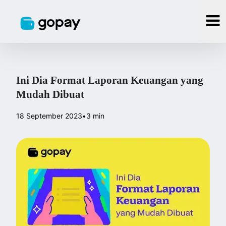
Ini Dia Format Laporan Keuangan yang
Mudah Dibuat
18 September 2023
•
3 min