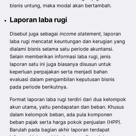
bisnis untung, maka modal akan bertambah.
Laporan laba rugi
Disebut juga sebagai
income statement,
laporan
laba rugi mencatat keuntungan dan kerugian yang
dialami bisnis selama satu periode akuntansi.
Selain memberikan informasi laba rugi, jenis
laporan satu ini juga biasanya disusun untuk
keperluan perpajakan serta menjadi bahan
evaluasi dalam pengambilan keputusan bisnis
pada periode berikutnya.
Format laporan laba rugi terdiri dari dua kelompok
akun utama, yaitu pendapatan dan beban. Khusus
dalam kelompok beban, ada pula komponen
beban pajak serta harga pokok penjualan (HPP).
Barulah pada bagian akhir laporan terdapat