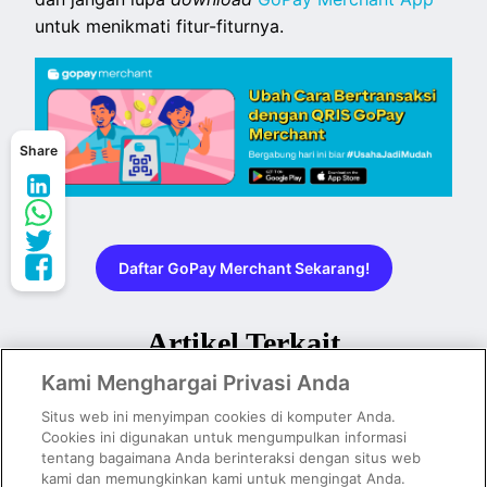
untuk menikmati fitur-fiturnya.
Share
Daftar GoPay Merchant Sekarang!
Artikel Terkait
Kami Menghargai Privasi Anda
Situs web ini menyimpan cookies di komputer Anda.
Cookies ini digunakan untuk mengumpulkan informasi
tentang bagaimana Anda berinteraksi dengan situs web
kami dan memungkinkan kami untuk mengingat Anda.