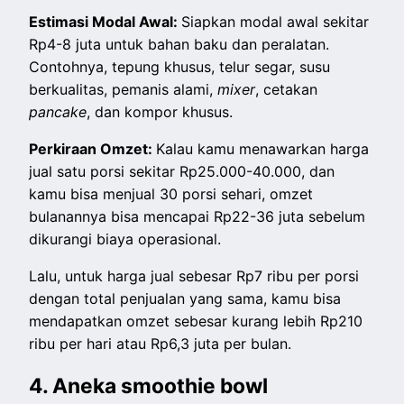
Estimasi Modal Awal:
Siapkan modal awal sekitar
Rp4-8 juta untuk bahan baku dan peralatan.
Contohnya, tepung khusus, telur segar, susu
berkualitas, pemanis alami,
mixer
, cetakan
pancake
, dan kompor khusus.
Perkiraan Omzet:
Kalau kamu menawarkan harga
jual satu porsi sekitar Rp25.000-40.000, dan
kamu bisa menjual 30 porsi sehari, omzet
bulanannya bisa mencapai Rp22-36 juta sebelum
dikurangi biaya operasional.
Lalu, untuk harga jual sebesar Rp7 ribu per porsi
dengan total penjualan yang sama, kamu bisa
mendapatkan omzet sebesar kurang lebih Rp210
ribu per hari atau Rp6,3 juta per bulan.
4. Aneka smoothie bowl