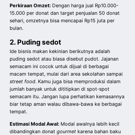
Perkiraan Omzet:
Dengan harga jual Rp10.000-
15.000 per donat dan target penjualan 50 donat
sehari, omzetnya bisa mencapai Rp15 juta per
bulan.
2. Puding sedot
Ide bisnis makan kekinian berikutnya adalah
puding sedot atau biasa disebut pudot. Jajanan
semacam ini cocok untuk dijual di berbagai
macam tempat, mulai dari area sekolahan sampai
street food
. Kamu juga bisa memproduksi dalam
jumlah banyak untuk dititipkan di spot-spot
semacam itu. Jangan lupa perhatikan kemasannya
biar tetap aman walau dibawa-bawa ke berbagai
tempat.
Estimasi Modal Awal:
Modal awalnya lebih kecil
dibandingkan donat
gourmet
karena bahan baku