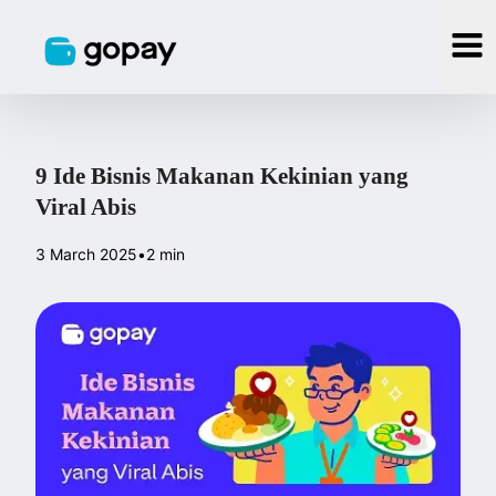
9 Ide Bisnis Makanan Kekinian yang
Viral Abis
3 March 2025
•
2 min