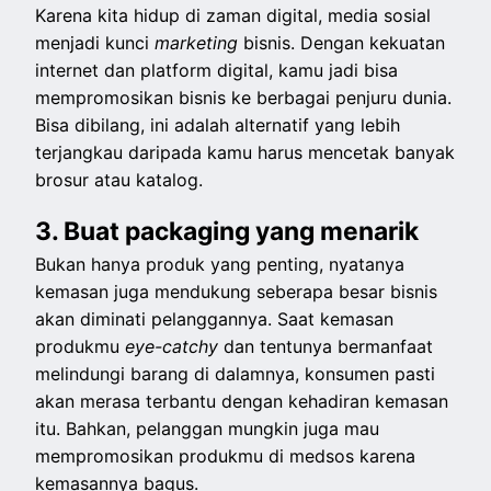
Karena kita hidup di zaman digital, media sosial
menjadi kunci
marketing
bisnis. Dengan kekuatan
internet dan platform digital, kamu jadi bisa
mempromosikan bisnis ke berbagai penjuru dunia.
Bisa dibilang, ini adalah alternatif yang lebih
terjangkau daripada kamu harus mencetak banyak
brosur atau katalog.
3. Buat packaging yang menarik
Bukan hanya produk yang penting, nyatanya
kemasan juga mendukung seberapa besar bisnis
akan diminati pelanggannya. Saat kemasan
produkmu
eye-catchy
dan tentunya bermanfaat
melindungi barang di dalamnya, konsumen pasti
akan merasa terbantu dengan kehadiran kemasan
itu. Bahkan, pelanggan mungkin juga mau
mempromosikan produkmu di medsos karena
kemasannya bagus.