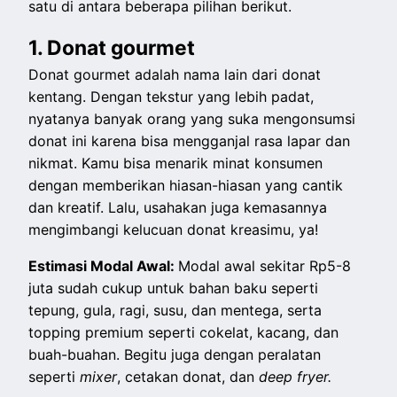
satu di antara beberapa pilihan berikut.
1. Donat gourmet
Donat gourmet adalah nama lain dari donat
kentang. Dengan tekstur yang lebih padat,
nyatanya banyak orang yang suka mengonsumsi
donat ini karena bisa mengganjal rasa lapar dan
nikmat. Kamu bisa menarik minat konsumen
dengan memberikan hiasan-hiasan yang cantik
dan kreatif. Lalu, usahakan juga kemasannya
mengimbangi kelucuan donat kreasimu, ya!
Estimasi Modal Awal:
Modal awal sekitar Rp5-8
juta sudah cukup untuk bahan baku seperti
tepung, gula, ragi, susu, dan mentega, serta
topping premium seperti cokelat, kacang, dan
buah-buahan. Begitu juga dengan peralatan
seperti
mixer
, cetakan donat, dan
deep fryer.