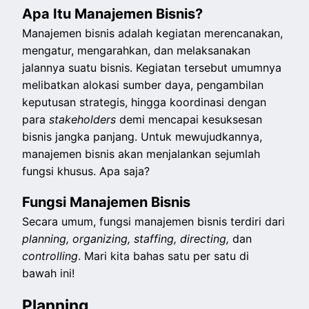
Apa Itu Manajemen Bisnis?
Manajemen bisnis adalah kegiatan merencanakan,
mengatur, mengarahkan, dan melaksanakan
jalannya suatu bisnis. Kegiatan tersebut umumnya
melibatkan alokasi sumber daya, pengambilan
keputusan strategis, hingga koordinasi dengan
para
stakeholders
demi mencapai kesuksesan
bisnis jangka panjang. Untuk mewujudkannya,
manajemen bisnis akan menjalankan sejumlah
fungsi khusus. Apa saja?
Fungsi Manajemen Bisnis
Secara umum, fungsi manajemen bisnis terdiri dari
planning, organizing, staffing, directing,
dan
controlling
. Mari kita bahas satu per satu di
bawah ini!
Planning