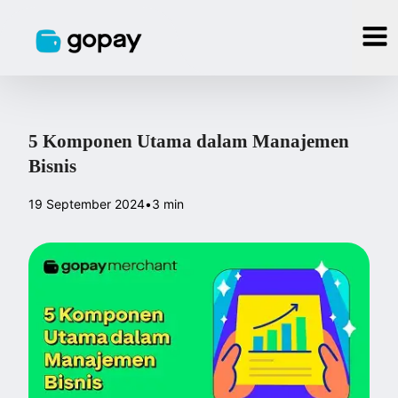
5 Komponen Utama dalam Manajemen
Bisnis
19 September 2024
•
3 min