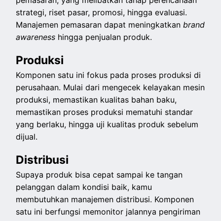
pemasaran, yang melibatkan tahap perencanaan
strategi, riset pasar, promosi, hingga evaluasi.
Manajemen pemasaran dapat meningkatkan
brand
awareness
hingga penjualan produk.
Produksi
Komponen satu ini fokus pada proses produksi di
perusahaan. Mulai dari mengecek kelayakan mesin
produksi, memastikan kualitas bahan baku,
memastikan proses produksi mematuhi standar
yang berlaku, hingga uji kualitas produk sebelum
dijual.
Distribusi
Supaya produk bisa cepat sampai ke tangan
pelanggan dalam kondisi baik, kamu
membutuhkan manajemen distribusi. Komponen
satu ini berfungsi memonitor jalannya pengiriman