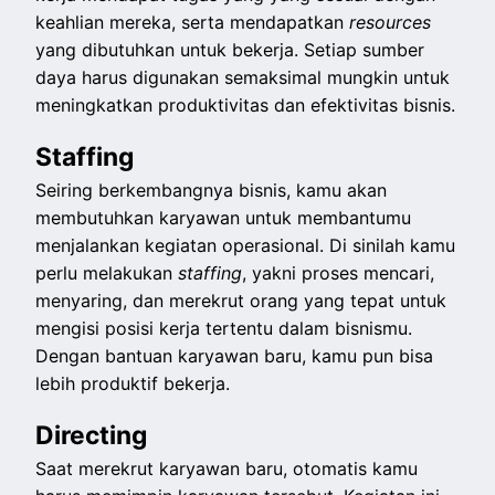
keahlian mereka, serta mendapatkan
resources
yang dibutuhkan untuk bekerja. Setiap sumber
daya harus digunakan semaksimal mungkin untuk
meningkatkan produktivitas dan efektivitas bisnis.
Staffing
Seiring berkembangnya bisnis, kamu akan
membutuhkan karyawan untuk membantumu
menjalankan kegiatan operasional. Di sinilah kamu
perlu melakukan
staffing
, yakni proses mencari,
menyaring, dan merekrut orang yang tepat untuk
mengisi posisi kerja tertentu dalam bisnismu.
Dengan bantuan karyawan baru, kamu pun bisa
lebih produktif bekerja.
Directing
Saat merekrut karyawan baru, otomatis kamu