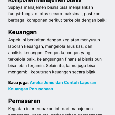
Komponen Manajemen Bisnis
Supaya manajemen bisnis bisa menjalankan
fungsi-fungsi di atas secara maksimal, pastikan
berbagai komponen berikut terkelola dengan baik:
Keuangan
Aspek ini berkaitan dengan kegiatan menyusun
laporan keuangan, mengelola arus kas, dan
analisis keuangan. Dengan keuangan yang
terkelola baik, kelangsungan finansial bisnis pun
bisa lebih terjamin. Selain itu, kamu juga bisa
mengambil keputusan keuangan secara bijak.
Baca juga:
Aneka Jenis dan Contoh Laporan
Keuangan Perusahaan
Pemasaran
Kegiatan ini merupakan inti dari manajemen