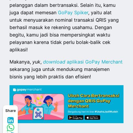
pelanggan dalam bertransaksi. Selain itu, kamu
juga dapat memesan
GoPay Spiker
, yaitu alat
untuk menyuarakan nominal transaksi QRIS yang
berhasil masuk ke rekening usahamu. Dengan
begitu, kamu jadi bisa mempersingkat waktu
pelayanan karena tidak perlu bolak-balik cek
aplikasi!
Makanya,
yuk
,
download
aplikasi GoPay Merchant
sekarang juga untuk mendukung manajemen
bisnis yang lebih praktis dan efisien!
Share