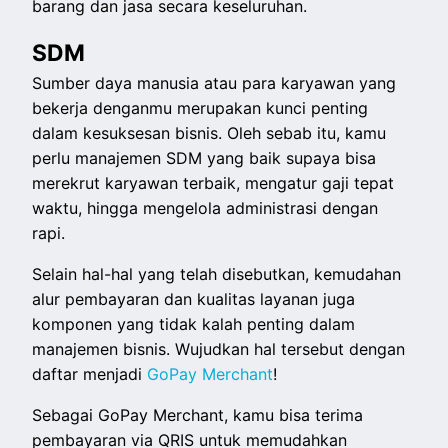
barang dan jasa secara keseluruhan.
SDM
Sumber daya manusia atau para karyawan yang
bekerja denganmu merupakan kunci penting
dalam kesuksesan bisnis. Oleh sebab itu, kamu
perlu manajemen SDM yang baik supaya bisa
merekrut karyawan terbaik, mengatur gaji tepat
waktu, hingga mengelola administrasi dengan
rapi.
Selain hal-hal yang telah disebutkan, kemudahan
alur pembayaran dan kualitas layanan juga
komponen yang tidak kalah penting dalam
manajemen bisnis. Wujudkan hal tersebut dengan
daftar menjadi
GoPay Merchant
!
Sebagai GoPay Merchant, kamu bisa terima
pembayaran via QRIS untuk memudahkan