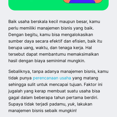
Baik usaha berskala kecil maupun besar, kamu
perlu memiliki manajemen bisnis yang baik.
Dengan begitu, kamu bisa mengalokasikan
sumber daya secara efektif dan efisien, baik itu
berupa uang, waktu, dan tenaga kerja. Hal
tersebut dapat membantumu memaksimalkan
hasil dengan biaya seminimal mungkin.
Sebaliknya, tanpa adanya manajemen bisnis, kamu
tidak punya
perencanaan usaha
yang matang
sehingga sulit untuk mencapai tujuan. Faktor ini
jugalah yang kerap membuat suatu usaha bisa
gagal dalam beberapa tahun pertama berdiri.
Supaya tidak terjadi padamu,
yuk
, lakukan
manajemen bisnis sebaik mungkin!