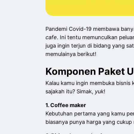
Pandemi Covid-19 membawa banyak
cafe
. Ini tentu memunculkan pelua
juga ingin terjun di bidang yang 
memulainya berikut!
Komponen Paket U
Kalau kamu ingin membuka bisnis 
sajakah itu? Simak,
yuk
!
1. Coffee maker
Kebutuhan pertama yang kamu per
biasanya punya harga yang cukup 