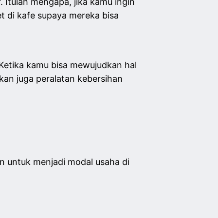
 Itulah mengapa, jika kamu ingin
t di kafe supaya mereka bisa
 Ketika kamu bisa mewujudkan hal
kan juga peralatan kebersihan
n untuk menjadi modal usaha di