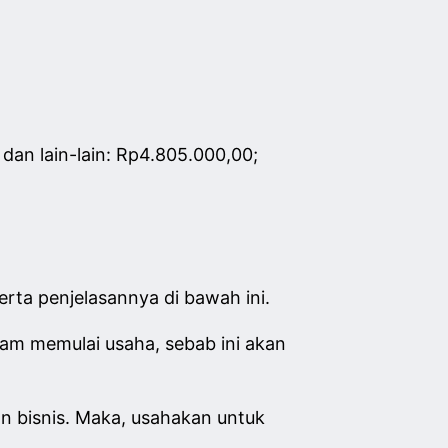
dan lain-lain: Rp4.805.000,00;
serta penjelasannya di bawah ini.
lam memulai usaha, sebab ini akan
 bisnis. Maka, usahakan untuk