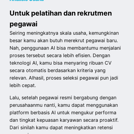
Untuk pelatihan dan rekrutmen
pegawai
Seiring meningkatnya skala usaha, kemungkinan
besar kamu akan butuh merekrut pegawai baru.
Nah, penggunaan AI bisa membantumu menjalani
proses tersebut secara lebih efisien. Dengan
teknologi AI, kamu bisa menyaring ribuan CV
secara otomatis berdasarkan kriteria yang
relevan. Alhasil, proses seleksi pegawai pun jadi
lebih cepat.
Lalu, setelah pegawai resmi bergabung dengan
perusahaanmu nanti, kamu dapat menggunakan
platform berbasis AI untuk mengukur performa
dan tingkat kepuasan karyawan secara proaktif.
Dari sinilah kamu dapat meningkatkan retensi