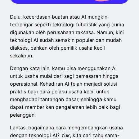
Dulu, kecerdasan buatan atau AI mungkin
terdengar seperti teknologi futuristik yang cuma
digunakan oleh perusahaan raksasa. Namun, kini
teknologi AI sudah semakin populer dan mudah
diakses, bahkan oleh pemilik usaha kecil
sekalipun.
Dengan kata lain, kamu bisa menggunakan AI
untuk usaha mulai dari segi pemasaran hingga
operasional. Kehadiran AI telah menjadi solusi
praktis bagi para pelaku usaha kecil untuk
menghadapi tantangan pasar, sehingga kamu
dapat memberikan pengalaman lebih baik bagi
pelanggan.
Lantas, bagaimana cara mengembangkan usaha
dengan teknologi AI?
Yuk
, kita cari tahu sama-