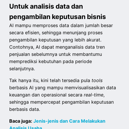
Untuk analisis data dan
pengambilan keputusan bisnis
AI mampu memproses data dalam jumlah besar
secara efisien, sehingga menunjang proses
pengambilan keputusan yang lebih akurat.
Contohnya, AI dapat menganalisis data tren
penjualan sebelumnya untuk membantumu
memprediksi kebutuhan pada periode
selanjutnya.
Tak hanya itu, kini telah tersedia pula
tools
berbasis AI yang mampu memvisualisasikan data
keuangan dan operasional secara
real-time
,
sehingga mempercepat pengambilan keputusan
berbasis data.
Baca juga:
Jenis-jenis dan Cara Melakukan
Analisis Usaha