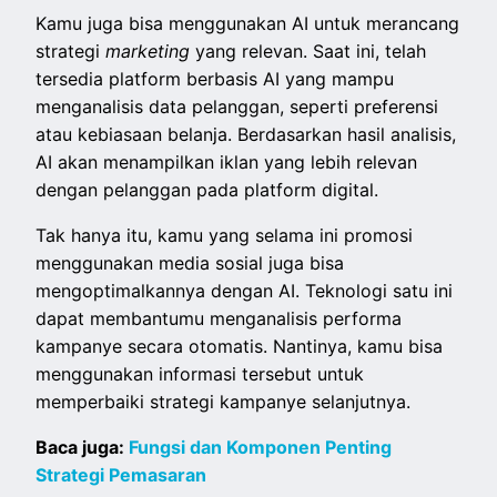
Kamu juga bisa menggunakan AI untuk merancang
strategi
marketing
yang relevan. Saat ini, telah
tersedia platform berbasis AI yang mampu
menganalisis data pelanggan, seperti preferensi
atau kebiasaan belanja. Berdasarkan hasil analisis,
AI akan menampilkan iklan yang lebih relevan
dengan pelanggan pada platform digital.
Tak hanya itu, kamu yang selama ini promosi
menggunakan media sosial juga bisa
mengoptimalkannya dengan AI. Teknologi satu ini
dapat membantumu menganalisis performa
kampanye secara otomatis. Nantinya, kamu bisa
menggunakan informasi tersebut untuk
memperbaiki strategi kampanye selanjutnya.
Baca juga:
Fungsi dan Komponen Penting
Strategi Pemasaran