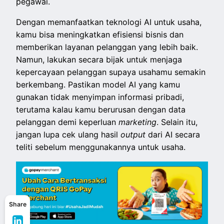
pegawai.
Dengan memanfaatkan teknologi AI untuk usaha,
kamu bisa meningkatkan efisiensi bisnis dan
memberikan layanan pelanggan yang lebih baik.
Namun, lakukan secara bijak untuk menjaga
kepercayaan pelanggan supaya usahamu semakin
berkembang. Pastikan model AI yang kamu
gunakan tidak menyimpan informasi pribadi,
terutama kalau kamu berurusan dengan data
pelanggan demi keperluan
marketing
. Selain itu,
jangan lupa cek ulang hasil
output
dari AI secara
teliti sebelum menggunakannya untuk usaha.
Share