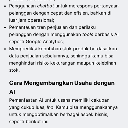
Penggunaan
chatbot
untuk merespons pertanyaan
pelanggan dengan cepat dan efisien, bahkan di
luar jam operasional;
Pemantauan tren penjualan dan perilaku
pelanggan dengan menggunakan
tools
berbasis AI
seperti Google Analytics;
Memprediksi kebutuhan stok produk berdasarkan
data penjualan sebelumnya, sehingga kamu bisa
menghindari risiko kekurangan maupun kelebihan
stok.
Cara Mengembangkan Usaha dengan
AI
Pemanfaatan AI untuk usaha memiliki cakupan
yang cukup luas,
lho
. Kamu bisa menggunakannya
untuk mengoptimalkan berbagai aspek bisnis,
seperti berikut ini: