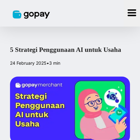
5 Strategi Penggunaan AI untuk Usaha
24 February 2025
•
3 min