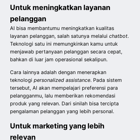
Untuk meningkatkan layanan
pelanggan
AI bisa membantumu meningkatkan kualitas
layanan pelanggan, salah satunya melalui
chatbot
.
Teknologi satu ini memungkinkan kamu untuk
menjawab pertanyaan pelanggan secara cepat,
bahkan di luar jam operasional sekalipun.
Cara lainnya adalah dengan menerapkan
teknologi
personalized assistance
. Pada sistem
tersebut, AI akan mempelajari preferensi para
pelangganmu, lalu memberikan rekomendasi
produk yang relevan. Dari sinilah bisa tercipta
pengalaman pelanggan yang lebih personal.
Untuk marketing yang lebih
relevan