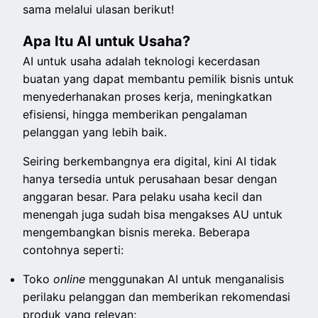
sama melalui ulasan berikut!
Apa Itu AI untuk Usaha?
AI untuk usaha adalah teknologi kecerdasan
buatan yang dapat membantu pemilik bisnis untuk
menyederhanakan proses kerja, meningkatkan
efisiensi, hingga memberikan pengalaman
pelanggan yang lebih baik.
Seiring berkembangnya era digital, kini AI tidak
hanya tersedia untuk perusahaan besar dengan
anggaran besar. Para pelaku usaha kecil dan
menengah juga sudah bisa mengakses AU untuk
mengembangkan bisnis mereka. Beberapa
contohnya seperti:
Toko
online
menggunakan AI untuk menganalisis
perilaku pelanggan dan memberikan rekomendasi
produk yang relevan;