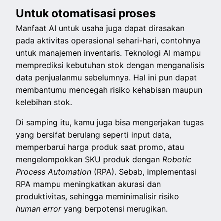
Untuk otomatisasi proses
Manfaat AI untuk usaha juga dapat dirasakan
pada aktivitas operasional sehari-hari, contohnya
untuk manajemen inventaris. Teknologi AI mampu
memprediksi kebutuhan stok dengan menganalisis
data penjualanmu sebelumnya. Hal ini pun dapat
membantumu mencegah risiko kehabisan maupun
kelebihan stok.
Di samping itu, kamu juga bisa mengerjakan tugas
yang bersifat berulang seperti input data,
memperbarui harga produk saat promo, atau
mengelompokkan SKU produk dengan
Robotic
Process Automation
(RPA). Sebab, implementasi
RPA mampu meningkatkan akurasi dan
produktivitas, sehingga meminimalisir risiko
human error
yang berpotensi merugikan.